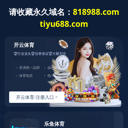
首页
关于我们
公司简介
企业文化
生产车间
资质荣誉
联系方式
产品中心
华体会在线、镀锌钢板风管
玻镁复合风管
钢面镁质复合风管
经典案例
政府工程
写字楼&商住楼
厂房&产业园