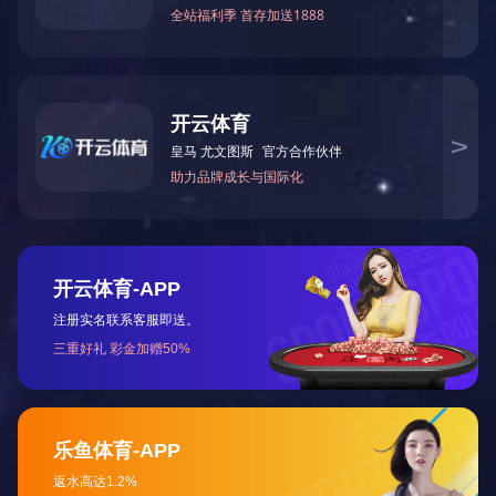
您当前的位置 ：
首 页
>
新闻资讯
>
公司动态
新闻资讯
News
公司动态
行业新闻
常见问题
新闻资讯
News
通风管道厂家介绍利用通风管道降温需要注意哪些细节
空调风管制作工艺与质量控制
厨房油烟管道改造需要注意什么
华体会在线技术人员安全操作规程
白铁加工通风管道在工厂中的应用
白铁加工产品的性能