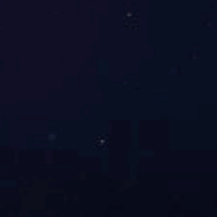
整风管保证垂直度要求。
（3）风道调直：就位在支架上的风道，应拨正位置，调整风
道横平竖直，然后再按图集要求固定。
标签
0
白铁皮通风管道
本文网址：
/news/569.html
上一篇：
白铁皮通风管道的安装方法
2022-06-29
下一篇：
什么是钢面镁质复合风管？
2023-04-26
最近浏览：
相关产品