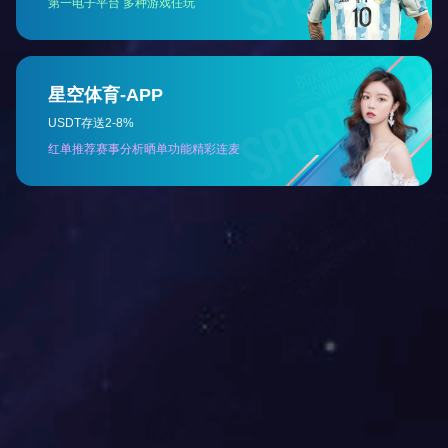
地址：浙江省台州市椒江区慧谷科创园25幢1号
手机：18657613068 13106000798
座机：0576-89061533 89061538
QQ：402819049
邮箱：402819049@qq.com
官网：www.seofficer.com
产品（0）
新闻（7）
没有搜索到相关内容
联系泓奇
地址：浙江省台州市椒江区慧谷科创园25幢1号