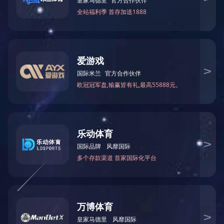
资质荣誉
联系方式
产品中心
华体会在线、镀锌钢板风管
玻镁复合风管
钢面镁质复合风管
经典案例
政府工程
写字楼&商住楼
厂房&产业园
住宅小区
客户服务
施工安全
售后服务
新闻资讯
公司动态
行业新闻
常见问题
华体会(中国)