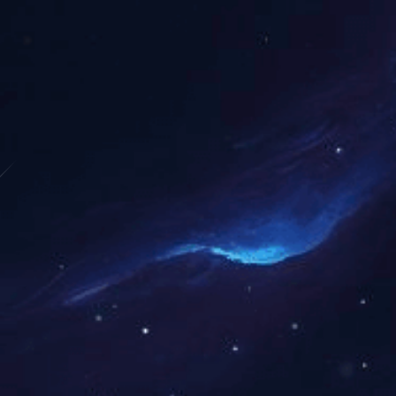
您当前的位置 ：
首 页
> 标签搜索
产品（0）
新闻（0）
未找到搜索结果！
联系泓奇
地址：浙江省台州市椒江区慧谷科创园25幢1号
手机：18657613068 13106000798
座机：0576-89061533 89061538
QQ：402819049