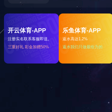
资质荣誉
联系方式
产品中心
华体会在线、镀锌钢板风管
玻镁复合风管
钢面镁质复合风管
经典案例
政府工程
写字楼&商住楼
厂房&产业园
住宅小区
客户服务
施工安全
售后服务
新闻资讯
公司动态
行业新闻
常见问题
华体会(中国)