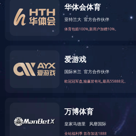
住宅小区
客户服务
施工安全
售后服务
新闻资讯
公司动态
行业新闻
常见问题
华体会(中国)
全站搜索
通风管道厂家
华体会在线
镀锌铁皮风管
首页
关于我们
公司简介
企业文化
生产车间