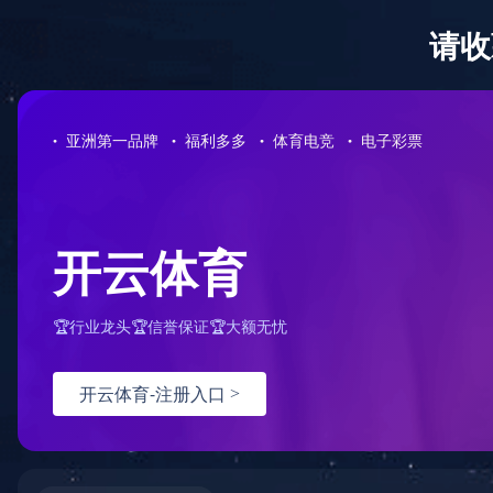
首页
关于我们
公司简介
企业文化
生产车间
资质荣誉
联系方式
产品中心
华体会在线、镀锌钢板风管
玻镁复合风管
钢面镁质复合风管
经典案例
政府工程
写字楼&商住楼
厂房&产业园