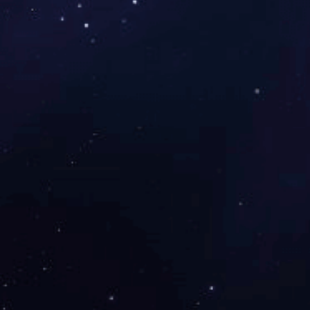
邮箱：402819049@qq.com
官网：www.seofficer.com
关于我们
公司简介
企业文化
生产车间
资质荣誉
联系方式
产品中心
华体会在线、镀锌钢板风管
玻镁复合风管
钢面镁质复合
经典案例
政府工程
写字楼&商住楼
厂房&产业园
住宅小区
客户服务
施工安全
售后服务
新闻资讯
公司动态
行业新闻
常见问题
Copyright © 华体会在线 All rights reserved 备案号：
浙ICP备202