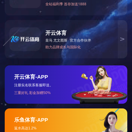
您当前的位置 ：
首 页
> 标签搜索
产品（0）
新闻（7）
未找到搜索结果！
联系泓奇
地址：浙江省台州市椒江区慧谷科创园25幢1号
手机：18657613068 13106000798
座机：0576-89061533 89061538
QQ：402819049