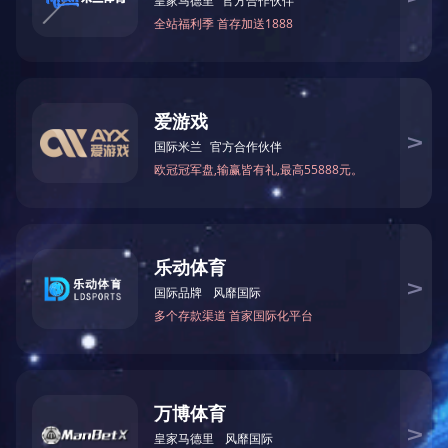
资质荣誉
联系方式
产品中心
华体会在线、镀锌钢板风管
玻镁复合风管
钢面镁质复合风管
经典案例
政府工程
写字楼&商住楼
厂房&产业园
住宅小区
客户服务
施工安全
售后服务
新闻资讯
公司动态
行业新闻
常见问题
华体会(中国)