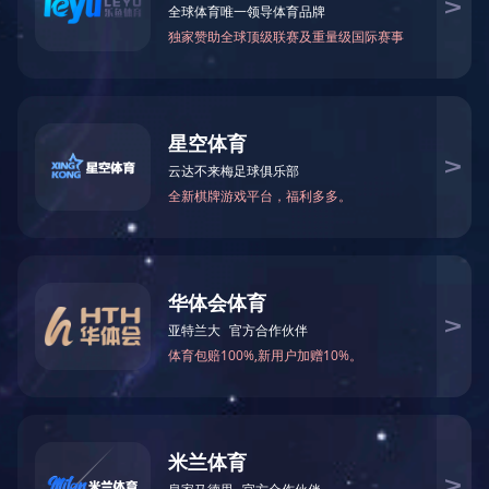
住宅小区
客户服务
施工安全
售后服务
新闻资讯
公司动态
行业新闻
常见问题
华体会(中国)
全站搜索
通风管道厂家
华体会在线
镀锌铁皮风管
首页
关于我们
公司简介
企业文化
生产车间