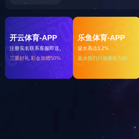
资质荣誉
联系方式
产品中心
华体会在线、镀锌钢板风管
玻镁复合风管
钢面镁质复合风管
经典案例
政府工程
写字楼&商住楼
厂房&产业园
住宅小区
客户服务
施工安全
售后服务
新闻资讯
公司动态
行业新闻
常见问题
华体会(中国)