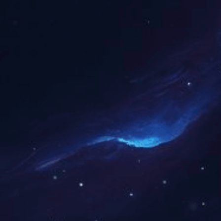
您当前的位置 ：
首 页
> 标签搜索
产品（0）
新闻（18）
未找到搜索结果！
联系泓奇
地址：浙江省台州市椒江区慧谷科创园25幢1号
手机：18657613068 13106000798
座机：0576-89061533 89061538
QQ：402819049