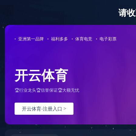
首页
关于我们
公司简介
企业文化
生产车间
资质荣誉
联系方式
产品中心
华体会在线、镀锌钢板风管
玻镁复合风管
钢面镁质复合风管
经典案例
政府工程
写字楼&商住楼
厂房&产业园