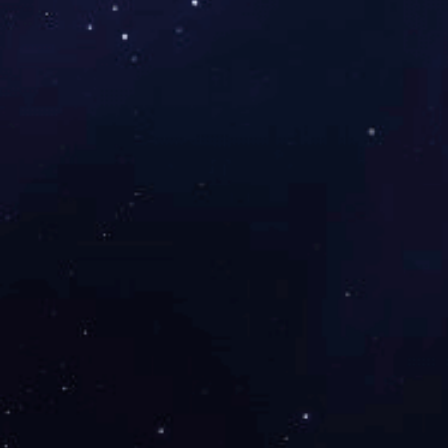
邮箱：402819049@qq.com
官网：www.seofficer.com
关于我们
公司简介
企业文化
生产车间
资质荣誉
联系方式
产品中心
华体会在线、镀锌钢板风管
玻镁复合风管
钢面镁质复合
经典案例
政府工程
写字楼&商住楼
厂房&产业园
住宅小区
客户服务
施工安全
售后服务
新闻资讯
公司动态
行业新闻
常见问题
Copyright © 华体会在线 All rights reserved 备案号：
浙ICP备202