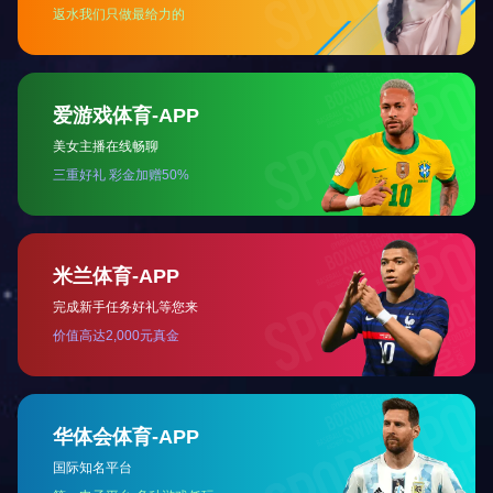
邮箱：402819049@qq.com
官网：www.seofficer.com
关于我们
公司简介
企业文化
生产车间
资质荣誉
联系方式
产品中心
华体会在线、镀锌钢板风管
玻镁复合风管
钢面镁质复合
风管
经典案例
政府工程
写字楼&商住楼
厂房&产业园
住宅小区
客户服务
施工安全
售后服务
新闻资讯
公司动态
行业新闻
常见问题
Copyright © 华体会在线 All rights reserved 备案号：
浙ICP备