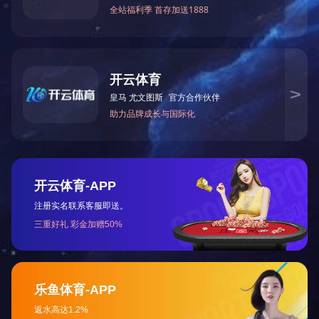
您当前的位置 ：
首 页
> 标签搜索
产品（0）
新闻（0）
未找到搜索结果！
联系泓奇
地址：浙江省台州市椒江区慧谷科创园25幢1号
手机：18657613068 13106000798
座机：0576-89061533 89061538
QQ：402819049