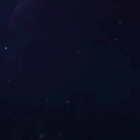
风管
0038489号
主要从事于
通风管道厂家
,
华体会在线
,
镀锌铁皮风管