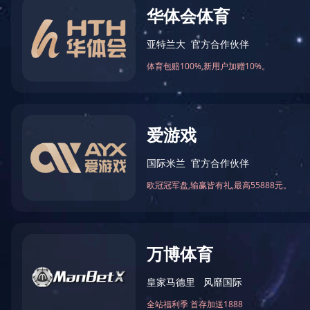
住宅小区
客户服务
施工安全
售后服务
新闻资讯
公司动态
行业新闻
常见问题
华体会(中国)
全站搜索
通风管道厂家
华体会在线
镀锌铁皮风管
首页
关于我们
公司简介
企业文化
生产车间