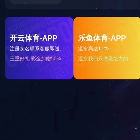
资质荣誉
联系方式
产品中心
华体会在线、镀锌钢板风管
玻镁复合风管
钢面镁质复合风管
经典案例
政府工程
写字楼&商住楼
厂房&产业园
住宅小区
客户服务
施工安全
售后服务
新闻资讯
公司动态
行业新闻
常见问题
华体会(中国)