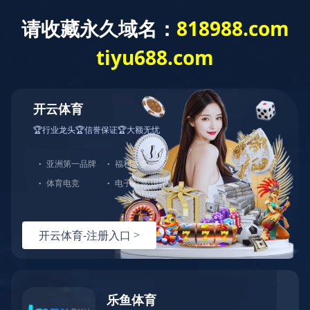
首页
关于我们
公司简介
企业文化
生产车间
资质荣誉
联系方式
产品中心
华体会在线、镀锌钢板风管
玻镁复合风管
钢面镁质复合风管
经典案例
政府工程
写字楼&商住楼
厂房&产业园