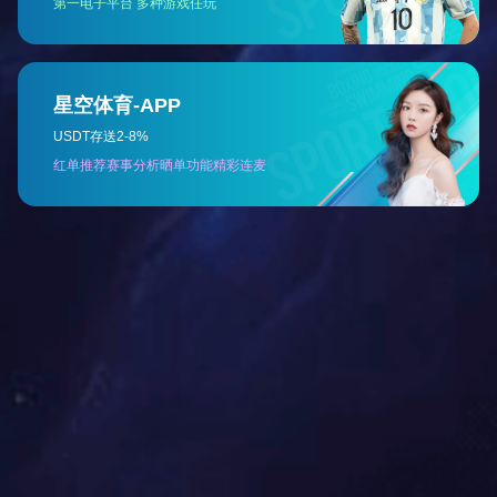
地址：浙江省台州市椒江区慧谷科创园25幢1号
手机：18657613068 13106000798
座机：0576-89061533 89061538
QQ：402819049
邮箱：402819049@qq.com
官网：www.seofficer.com
山西优质镀锌风管安装
2023-01-11
优质
镀锌风管
的使用，首先来讲，也就是会使得良好的通风，
之后，也就是能促进室内的空气流通，控制气流的速度缓解窒