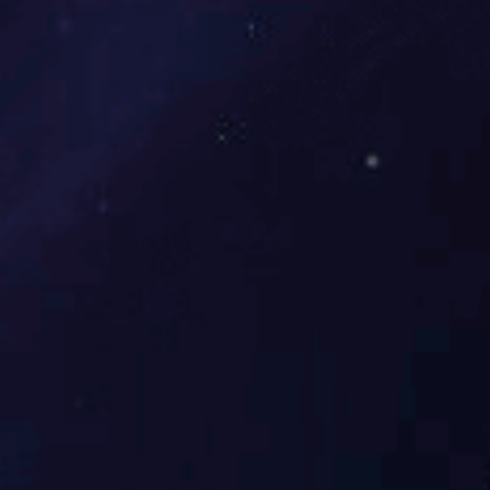
息感。且说到通风，也就是会把室内或者是封闭空间里面的污
浊的空气排出去，聚氨酯制品在工厂当中把产生的有害物质都
经过净化处理之后就排出了室外，再把新鲜空气送入到室内，
稀释空气当中的有害物质，满足人们对于空气方面的需求。保
持空气的流通，让人们可以呼吸到新鲜的空气，这其实也就是
为人们的身体着想，
优质
镀锌风管
在楼房建筑当中都有着广泛
的应用，让室内的空气显得更加的畅通。
优质
镀锌风管
如何保管：要保持镀锌钢板表面光滑洁净，放在
宽敞干燥的隔潮木头垫架上，叠放整齐。不锈钢板、铝板要里
靠在木架上，不要平迭，以免拖动时刮伤表面，下料时应使用
不产生划痕的划线工具。操作时应使用木锤或有橡胶皮套的锤
子，不得使用铁锤，以免落锤点产生锈斑。法兰用料应分类码
法放，露天防止应采取防雨、雪措施，减少生锈现象。
优质
镀
锌风管
应码放在平整无积水，宽敞的场地，码放时应按系统编
号，整齐、合理、便于装运。风管搬运装卸应轻拿轻放，防止
损坏成品。还有一点特别值得注意在涂漆时应使漆膜均匀，不