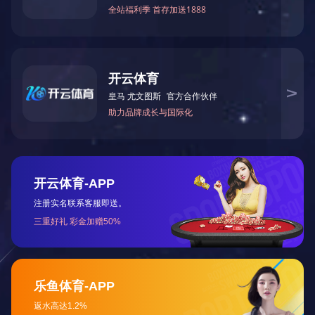
您当前的位置 ：
首 页
>
热推信息
产品分类
Product
华体会在线、镀锌钢板风管
玻镁复合风管
钢面镁质复合风管
新闻资讯
News
通风管道厂家介绍利用通风管道降温需要注意哪些细节
空调风管制作工艺与质量控制
厨房油烟管道改造需要注意什么
华体会在线技术人员安全操作规程
白铁加工通风管道在工厂中的应用
白铁加工产品的性能