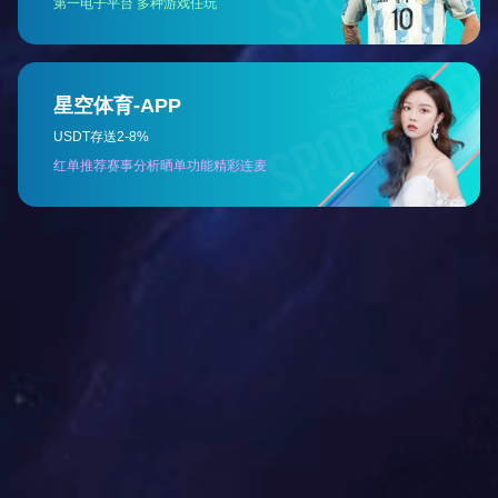
地址：浙江省台州市椒江区慧谷科创园25幢1号
手机：18657613068 13106000798
座机：0576-89061533 89061538
QQ：402819049
邮箱：402819049@qq.com
官网：www.seofficer.com
陕西品牌通风风管加工
2023-01-11
材料不符合质量要求导致
品牌
通风风管
可能出现的不良品的特
征：(1)现象：板材表面不平整，厚度不均匀，有明显的压