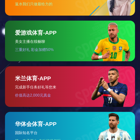
热门关键词
Keywords
华体会在线
通风管道
排烟管道
通风管道价格
螺旋风管
镀锌板风管
通风管道加工
通风排烟管道
管道通风
不锈钢风管
通风系统
中央空调风管
华体会(中国)
Contact Us
华体会在线