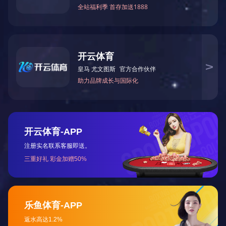
华体会(中国)
您当前的位置 ：
首 页
>
上海钢面镁质复合风管
产品中心
Product
上海华体会在线、镀锌钢板风管
上海玻镁复合风管
上海钢面镁质复合风管
新闻资讯
News
通风管道厂家介绍利用通风管道降温需要注意哪些细节
空调风管制作工艺与质量控制
厨房油烟管道改造需要注意什么
华体会在线技术人员安全操作规程
白铁加工通风管道在工厂中的应用
白铁加工产品的性能