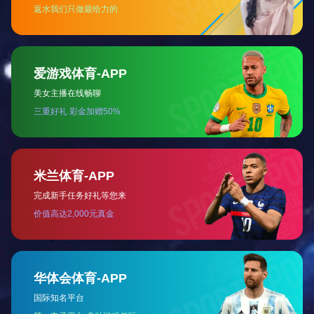
热门关键词
Keywords
华体会在线
镀锌铁皮风管
中央空调风管
通风管道价格
白铁皮通风管道
镀锌风管
中央空调通风管道
钢板风管
不锈钢风管
白铁通风设备
通风管道安装
白铁风管
华体会(中国)
Contact Us
华体会在线