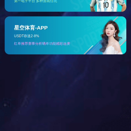
地址：浙江省台州市椒江区慧谷科创园25幢1号
手机：18657613068 13106000798
座机：0576-89061533 89061538
QQ：402819049
邮箱：402819049@qq.com
官网：www.seofficer.com
上海新型钢面镁质复合风管
（耐火风管）
2023-05-05 17:32:48
3276次