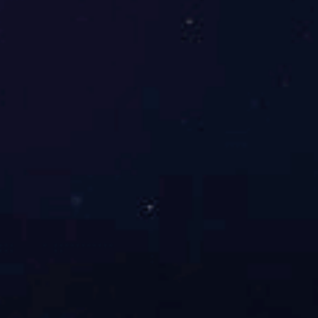
隔音隔热：隔音安宁、隔热性好
采用金属与无机材料复合而成，风管面密度高，无机层细孔密
实，其内部结构决定了它优越的隔音、隔热性好。
防潮：耐水性好、防虫防腐
在南方沿海地区，不受凝结水和潮温空气的影响，板材放在水
中一周后取出自然风干后不变形、变软，软化系数高于85%，
板材还可正常使用，不会出现级潮反卤现场，在北方干冷天气
下，其性能更加稳固如一，虫防防腐蚀性好。
耐用：强度优越、经久耐用
板密度为0.9-1,1kg/m3，减轻了建筑物荷重，使得顶面楼板降
低60%，这便于结构性抗震和有效减少基础重量。