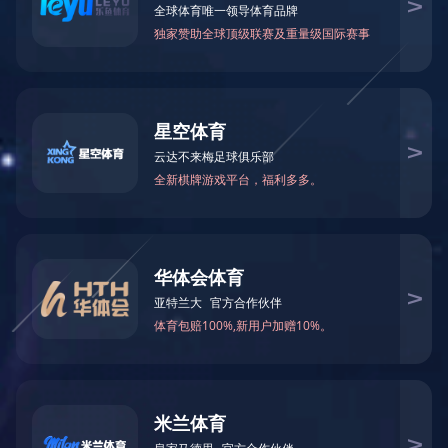
住宅小区
客户服务
施工安全
售后服务
新闻资讯
公司动态
行业新闻
常见问题
华体会(中国)
全站搜索
重庆通风管道厂家
重庆华体会在线
重庆镀锌铁皮风
管
首页
关于我们
公司简介
企业文化