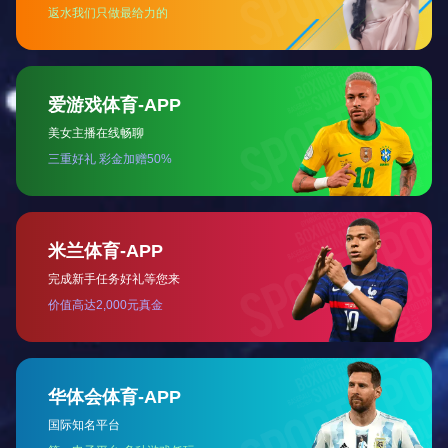
热门关键词
Keywords
温室通风系统
镀锌空气管
厨房管道
螺旋风管
排烟管道工程
镀锌风管
白铁皮通风管道
通风工程
天然气管道
空调风管
镀锌铁皮风管
白铁通风管道
华体会(中国)
Contact Us
华体会在线